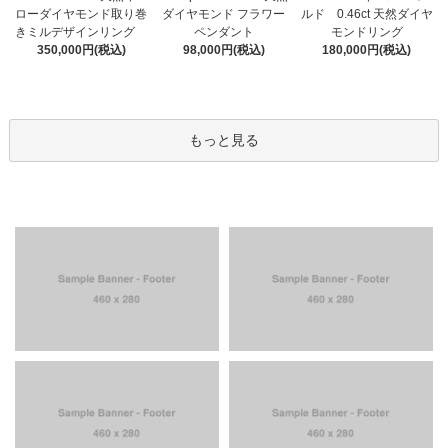
ローダイヤモンド取り巻
ダイヤモンド フラワー
ルド 0.46ct 天然ダイヤ
きミルデザインリング
ペンダント
モンドリング
350,000円(税込)
98,000円(税込)
180,000円(税込)
もっと見る