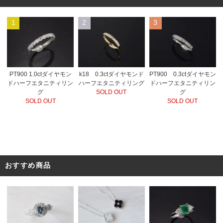
1
2
3
PT900 1.0ctダイヤモン
k18 0.3ctダイヤモンド
PT900 0.3ctダイヤモン
ドハーフエタニティリン
ハーフエタニティリング
ドハーフエタニティリン
グ
SOLD OUT
グ
SOLD OUT
SOLD OUT
おすすめ商品