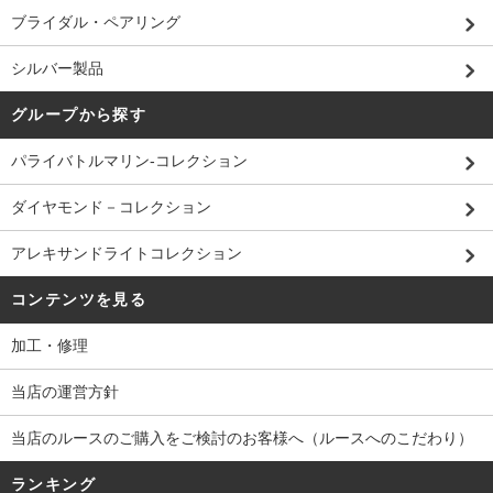
ブライダル・ペアリング
シルバー製品
グループから探す
パライバトルマリン-コレクション
ダイヤモンド－コレクション
アレキサンドライトコレクション
コンテンツを見る
加工・修理
当店の運営方針
当店のルースのご購入をご検討のお客様へ（ルースへのこだわり）
ランキング