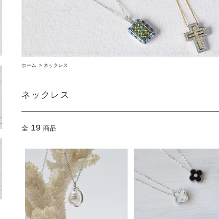
ホーム
>
ネックレス
ネックレス
19
全
商品