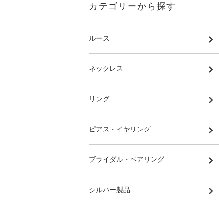
カテゴリーから探す
ルース
ネックレス
リング
ピアス・イヤリング
ブライダル・ペアリング
シルバー製品