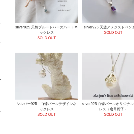
silver925 天然ブルートパーズハートネ
silver925 天然アメジストペ
ックレス
SOLD OUT
SOLD OUT
シルバー925 白蝶パールデザインネ
silver925 白蝶パールオリジナ
ックレス
レス（唐草帽子）
SOLD OUT
SOLD OUT