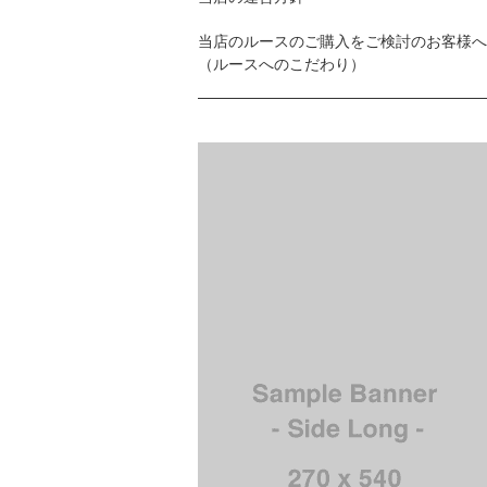
当店のルースのご購入をご検討のお客様へ
（ルースへのこだわり）