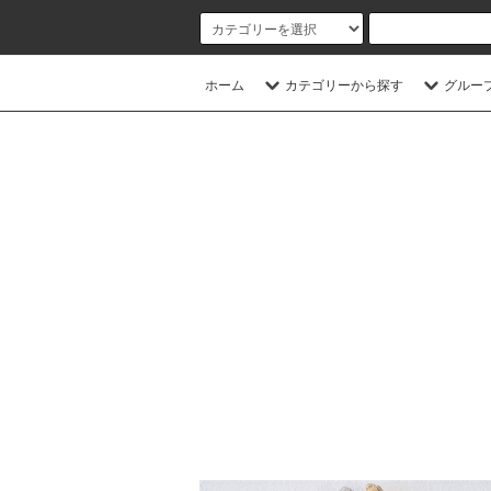
ホーム
カテゴリーから探す
グルー