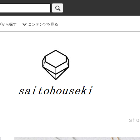
プから探す
コンテンツを見る
sho