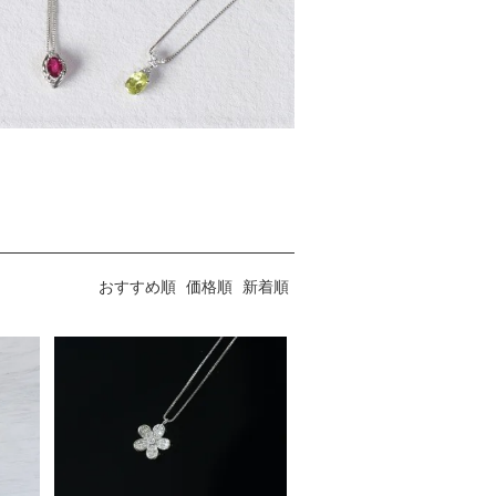
おすすめ順
価格順
新着順