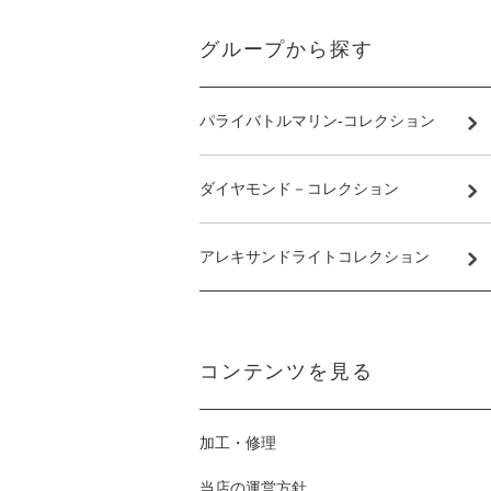
グループから探す
パライバトルマリン-コレクション
ダイヤモンド－コレクション
アレキサンドライトコレクション
コンテンツを見る
加工・修理
当店の運営方針