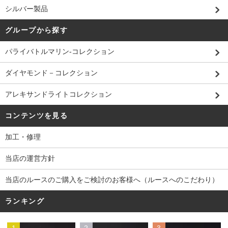
シルバー製品
グループから探す
パライバトルマリン-コレクション
ダイヤモンド－コレクション
アレキサンドライトコレクション
コンテンツを見る
加工・修理
当店の運営方針
当店のルースのご購入をご検討のお客様へ（ルースへのこだわり）
ランキング
1
2
3