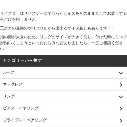
サイズ直しはサイズゲージで計ったサイズをそのまま直してお渡しする
事だけを指しません。
工房との直接のやりとりだから出来るサイズ直しもあります！！
指の節が大きいため、リングのサイズが大きくなり、付けた時にリング
が動いてしまうといったお悩みなどありましたら、一度ご相談くださ
い！！
カテゴリーから探す
ルース
ネックレス
リング
ピアス・イヤリング
ブライダル・ペアリング