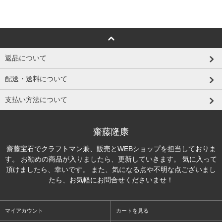
返品について
配送・送料について
支払い方法について
齋藤隆康
齋藤宝石でクラフトマン兼、販売とWEBショップを担当しておりま
す。 お勧めの商品が入りましたら、更新していきます。 気に入って
頂けましたら、幸いです。 また、気になる点や不明な点ございまし
たら、お気軽にお問合せくださいませ！
マイアカウント
カートを見る