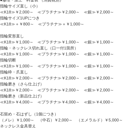
指輪サイズ直し（小）
≪K18≫￥2,000～ ≪プラチナ≫￥2,000～ ≪銀≫￥2,000～
指輪サイズ1UPにつき
≪K18≫＋￥800～ ≪プラチナ≫＋￥1,000～
指輪変形直し
≪K18≫￥1,000～ ≪プラチナ≫￥1,000～ ≪銀≫￥1,000～
指輪・ネックレス切れ直し（口一付1箇所）
≪K18≫￥1,000～ ≪プラチナ≫￥1,000～ ≪銀≫￥1,000～
指輪切断
≪K18≫￥1,000～ ≪プラチナ≫￥1,000～ ≪銀≫￥1,000～
指輪枠・爪直し
≪K18≫￥2,000～ ≪プラチナ≫￥2,000～ ≪銀≫￥2,000～
指輪磨き（さら仕上げ）
≪K18≫￥2,000～ ≪プラチナ≫￥2,000～ ≪銀≫￥2,000～
指輪磨き（新品仕上げ）
≪K18≫￥4,000～ ≪プラチナ≫￥4,000～ ≪銀≫￥4,000～
石留め・石はずし（1個につき）
（メレ）￥1,000～ （中石）￥2,000～ （エメラルド）￥5,000～
ネックレス金具替え