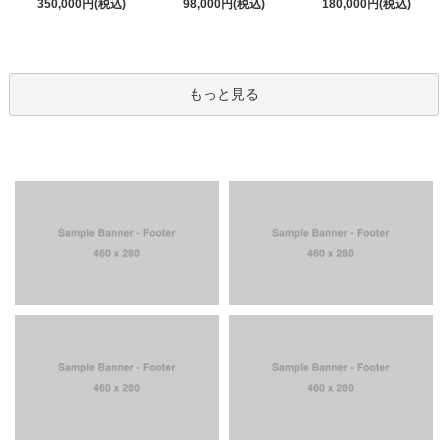
350,000円(税込)
98,000円(税込)
180,000円(税込)
もっと見る