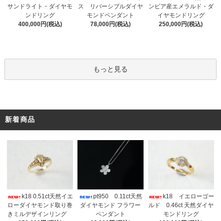
サンドライト・ダイヤモ
ス リバーシブルダイヤ
ンビア産エメラルド・ダ
ンドリング
モンドペンダント
イヤモンドリング
400,000円(税込)
78,000円(税込)
250,000円(税込)
もっと見る
新着商品
k18 0.51ct天然イエ
pt950 0.11ct天然
k18 イエローゴー
ローダイヤモンド取り巻
ダイヤモンド フラワー
ルド 0.46ct 天然ダイヤ
きミルデザインリング
ペンダント
モンドリング