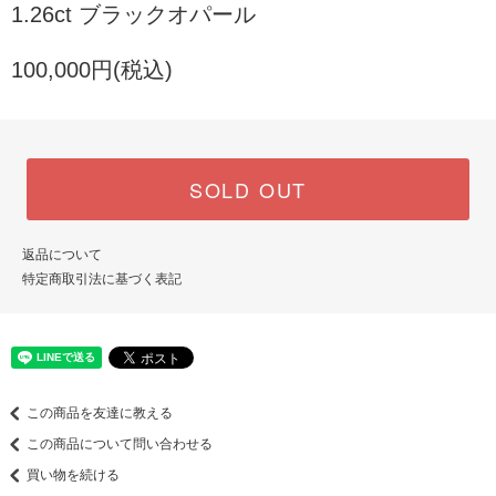
1.26ct ブラックオパール
100,000円(税込)
SOLD OUT
返品について
特定商取引法に基づく表記
この商品を友達に教える
この商品について問い合わせる
買い物を続ける