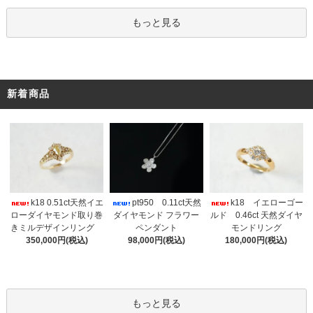
もっと見る
新着商品
k18 0.51ct天然イエ
pt950 0.11ct天然
k18 イエローゴー
ローダイヤモンド取り巻
ダイヤモンド フラワー
ルド 0.46ct 天然ダイヤ
きミルデザインリング
ペンダント
モンドリング
350,000円(税込)
98,000円(税込)
180,000円(税込)
もっと見る