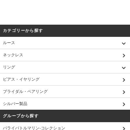
カテゴリーから探す
ルース
ネックレス
リング
ピアス・イヤリング
ブライダル・ペアリング
シルバー製品
グループから探す
パライバトルマリン-コレクション