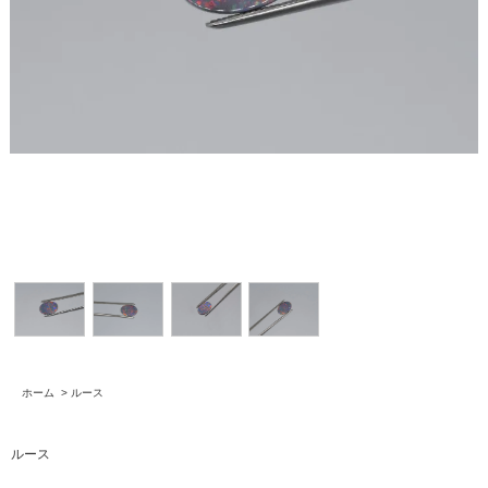
ホーム
>
ルース
ルース