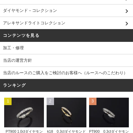
ダイヤモンド－コレクション
アレキサンドライトコレクション
コンテンツを見る
加工・修理
当店の運営方針
当店のルースのご購入をご検討のお客様へ（ルースへのこだわり）
ランキング
1
2
3
PT900 1.0ctダイヤモン
k18 0.3ctダイヤモンド
PT900 0.3ctダイヤモン