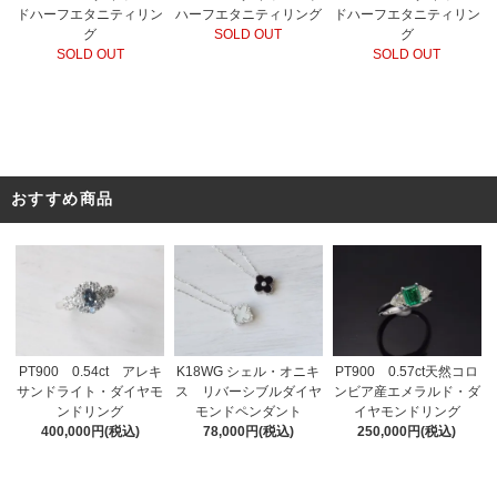
ドハーフエタニティリン
ハーフエタニティリング
ドハーフエタニティリン
グ
SOLD OUT
グ
SOLD OUT
SOLD OUT
おすすめ商品
PT900 0.54ct アレキ
K18WG シェル・オニキ
PT900 0.57ct天然コロ
サンドライト・ダイヤモ
ス リバーシブルダイヤ
ンビア産エメラルド・ダ
ンドリング
モンドペンダント
イヤモンドリング
400,000円(税込)
78,000円(税込)
250,000円(税込)