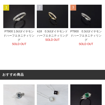
1
2
3
PT900 1.0ctダイヤモン
k18 0.3ctダイヤモンド
PT900 0.3ctダイヤモン
ドハーフエタニティリン
ハーフエタニティリング
ドハーフエタニティリン
グ
SOLD OUT
グ
SOLD OUT
SOLD OUT
おすすめ商品