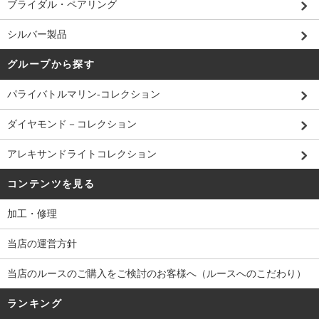
ブライダル・ペアリング
シルバー製品
グループから探す
パライバトルマリン-コレクション
ダイヤモンド－コレクション
アレキサンドライトコレクション
コンテンツを見る
加工・修理
当店の運営方針
当店のルースのご購入をご検討のお客様へ（ルースへのこだわり）
ランキング