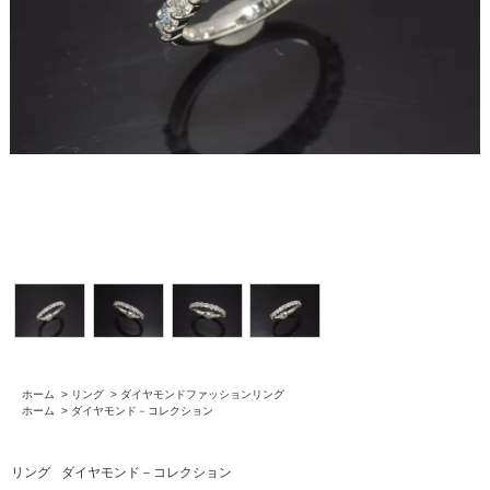
ホーム
>
リング
>
ダイヤモンドファッションリング
ホーム
>
ダイヤモンド－コレクション
リング
ダイヤモンド－コレクション