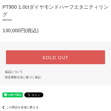
PT900 1.0ctダイヤモンドハーフエタニティリン
グ
DR5336
130,000円(税込)
SOLD OUT
返品について
特定商取引法に基づく表記
この商品を友達に教える