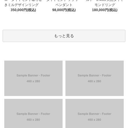
きミルデザインリング
ペンダント
モンドリング
350,000円(税込)
98,000円(税込)
180,000円(税込)
もっと見る