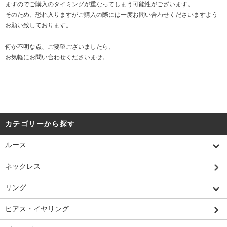
ますのでご購入のタイミングが重なってしまう可能性がございます。
そのため、恐れ入りますがご購入の際には一度お問い合わせくださいますよう
お願い致しております。
何か不明な点、ご要望ございましたら、
お気軽にお問い合わせくださいませ。
カテゴリーから探す
ルース
ネックレス
リング
ピアス・イヤリング