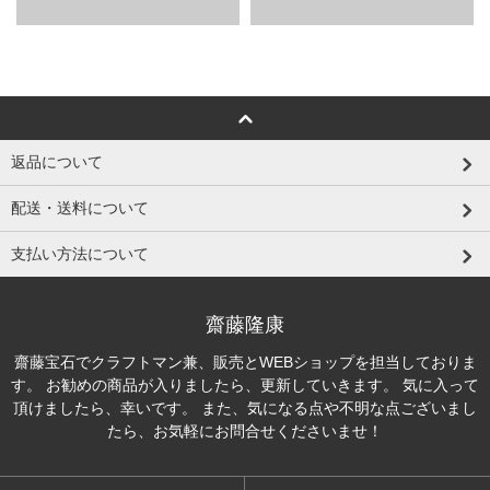
返品について
配送・送料について
支払い方法について
齋藤隆康
齋藤宝石でクラフトマン兼、販売とWEBショップを担当しておりま
す。 お勧めの商品が入りましたら、更新していきます。 気に入って
頂けましたら、幸いです。 また、気になる点や不明な点ございまし
たら、お気軽にお問合せくださいませ！