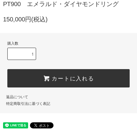
PT900 エメラルド・ダイヤモンドリング
150,000円(税込)
購入数
カートに入れる
返品について
特定商取引法に基づく表記