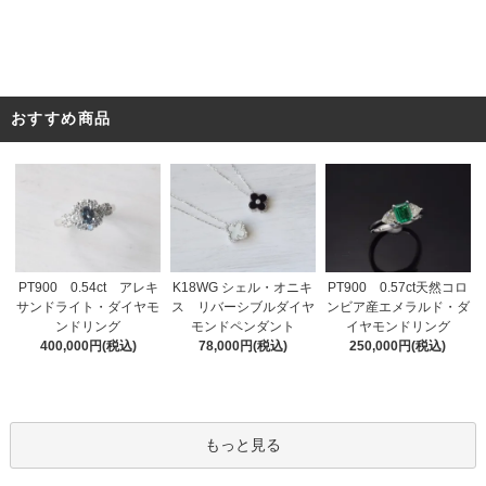
おすすめ商品
PT900 0.54ct アレキ
K18WG シェル・オニキ
PT900 0.57ct天然コロ
サンドライト・ダイヤモ
ス リバーシブルダイヤ
ンビア産エメラルド・ダ
ンドリング
モンドペンダント
イヤモンドリング
400,000円(税込)
78,000円(税込)
250,000円(税込)
もっと見る