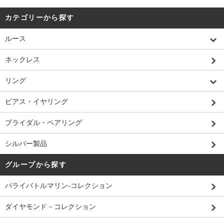
カテゴリーから探す
ルース
ネックレス
リング
ピアス・イヤリング
ブライダル・ペアリング
シルバー製品
グループから探す
パライバトルマリン-コレクション
ダイヤモンド－コレクション