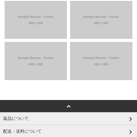
返品について
配送・送料について