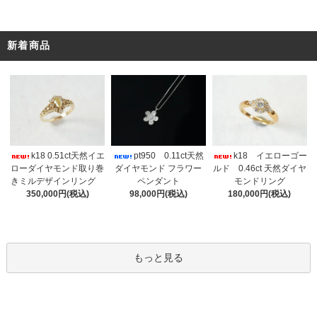
新着商品
k18 0.51ct天然イエ
pt950 0.11ct天然
k18 イエローゴー
ローダイヤモンド取り巻
ダイヤモンド フラワー
ルド 0.46ct 天然ダイヤ
きミルデザインリング
ペンダント
モンドリング
350,000円(税込)
98,000円(税込)
180,000円(税込)
もっと見る