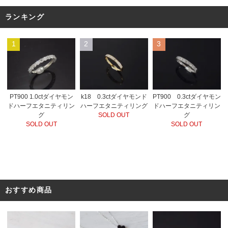
ランキング
1
2
3
PT900 1.0ctダイヤモン
k18 0.3ctダイヤモンド
PT900 0.3ctダイヤモン
ドハーフエタニティリン
ハーフエタニティリング
ドハーフエタニティリン
グ
SOLD OUT
グ
SOLD OUT
SOLD OUT
おすすめ商品