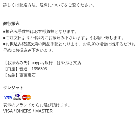
詳しくは配送方法、送料についてをご覧ください。
銀行振込
■振込み手数料はお客様負担となります。
■ご注文日より7日以内にお振込み下さいますようお願い致します。
■お振込み確認次第の商品手配となります。お急ぎの場合は出来るだけお
早めにお振込み下さいませ。
【お振込み先】paypay銀行 はやぶさ支店
【口座】普通 1696395
【名義】齋藤宝石
クレジット
表示のブランドからお選び頂けます。
VISA / DINERS / MASTER