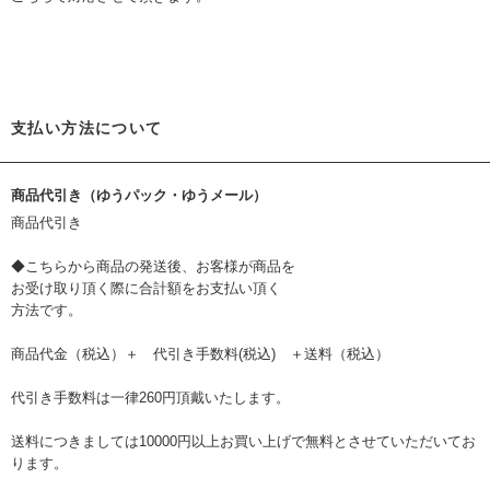
支払い方法について
商品代引き（ゆうパック・ゆうメール）
商品代引き
◆こちらから商品の発送後、お客様が商品を
お受け取り頂く際に合計額をお支払い頂く
方法です。
商品代金（税込）＋ 代引き手数料(税込) ＋送料（税込）
代引き手数料は一律260円頂戴いたします。
送料につきましては10000円以上お買い上げで無料とさせていただいてお
ります。