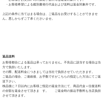
・お客様希望による鑑別書発行代金および送料は返金対象外です。
上記の条件に当てはまる場合は、ご返品をお受けすることができませ
ん。悪しからずご了承くださいませ。
返品送料
お客様都合による返品は承っておりません。不良品に該当する場合は当
方で負担いたします。
その際、配送料金につきましては当社で負担させていただきます。
ご返品の場合、ご連絡後、お手数ですがこちらの指定した方法にてご返
送下さい。
検品後に７日以内にお客様ご指定の返金方法にて、商品代金＋往復送料
の全額を返金させて頂きま す。 ご返金時の振込手数料も当店負担
させて頂きます。