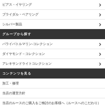
ピアス・イヤリング
ブライダル・ペアリング
シルバー製品
グループから探す
パライバトルマリン-コレクション
ダイヤモンド－コレクション
アレキサンドライトコレクション
コンテンツを見る
加工・修理
当店の運営方針
当店のルースのご購入をご検討のお客様へ（ルースへのこだわり）