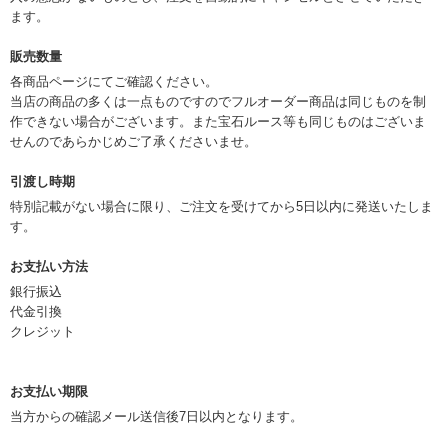
ます。
販売数量
各商品ページにてご確認ください。
当店の商品の多くは一点ものですのでフルオーダー商品は同じものを制
作できない場合がございます。また宝石ルース等も同じものはございま
せんのであらかじめご了承くださいませ。
引渡し時期
特別記載がない場合に限り、ご注文を受けてから5日以内に発送いたしま
す。
お支払い方法
銀行振込
代金引換
クレジット
お支払い期限
当方からの確認メール送信後7日以内となります。