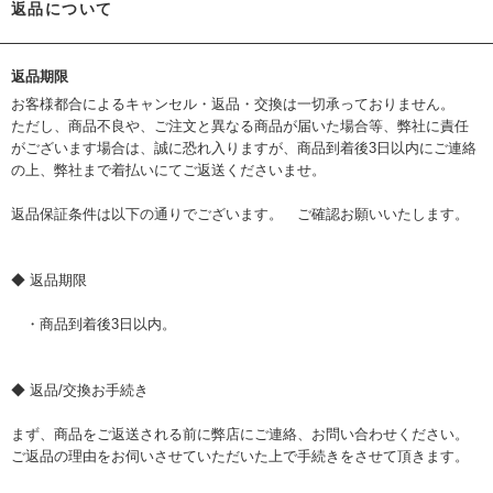
返品について
返品期限
お客様都合によるキャンセル・返品・交換は一切承っておりません。
ただし、商品不良や、ご注文と異なる商品が届いた場合等、弊社に責任
がございます場合は、誠に恐れ入りますが、商品到着後3日以内にご連絡
の上、弊社まで着払いにてご返送くださいませ。
返品保証条件は以下の通りでございます。 ご確認お願いいたします。
◆ 返品期限
・商品到着後3日以内。
◆ 返品/交換お手続き
まず、商品をご返送される前に弊店にご連絡、お問い合わせください。
ご返品の理由をお伺いさせていただいた上で手続きをさせて頂きます。