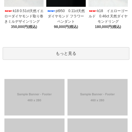
k18 0.51ct天然イエ
pt950 0.11ct天然
k18 イエローゴー
ローダイヤモンド取り巻
ダイヤモンド フラワー
ルド 0.46ct 天然ダイヤ
きミルデザインリング
ペンダント
モンドリング
350,000円(税込)
98,000円(税込)
180,000円(税込)
もっと見る