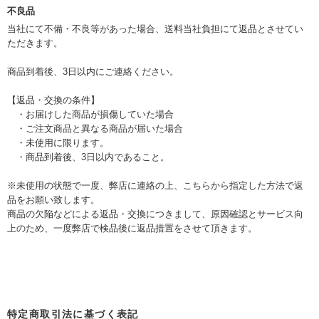
不良品
当社にて不備・不良等があった場合、送料当社負担にて返品とさせてい
ただきます。
商品到着後、3日以内にご連絡ください。
【返品・交換の条件】
・お届けした商品が損傷していた場合
・ご注文商品と異なる商品が届いた場合
・未使用に限ります。
・商品到着後、3日以内であること。
※未使用の状態で一度、弊店に連絡の上、こちらから指定した方法で返
品をお願い致します。
商品の欠陥などによる返品・交換につきまして、原因確認とサービス向
上のため、一度弊店で検品後に返品措置をさせて頂きます。
特定商取引法に基づく表記