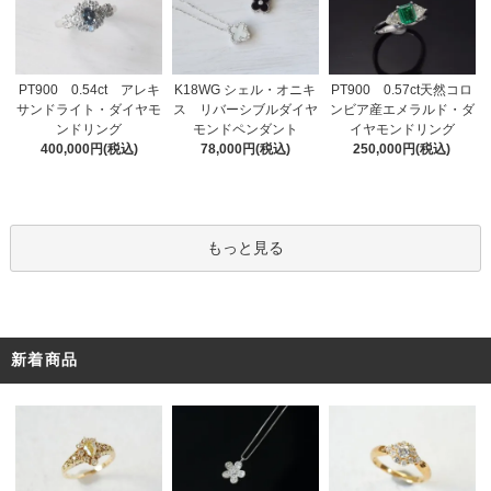
PT900 0.54ct アレキ
K18WG シェル・オニキ
PT900 0.57ct天然コロ
サンドライト・ダイヤモ
ス リバーシブルダイヤ
ンビア産エメラルド・ダ
ンドリング
モンドペンダント
イヤモンドリング
400,000円(税込)
78,000円(税込)
250,000円(税込)
もっと見る
新着商品