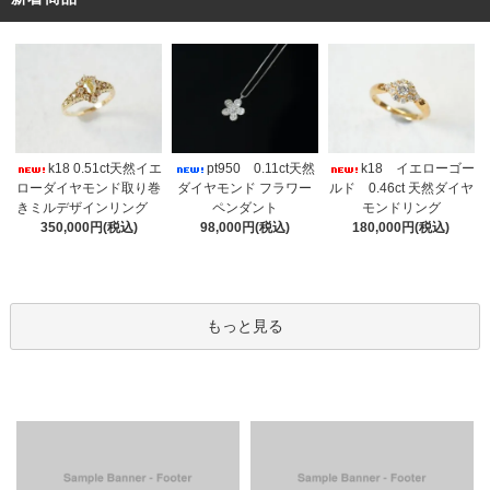
k18 0.51ct天然イエ
pt950 0.11ct天然
k18 イエローゴー
ローダイヤモンド取り巻
ダイヤモンド フラワー
ルド 0.46ct 天然ダイヤ
きミルデザインリング
ペンダント
モンドリング
350,000円(税込)
98,000円(税込)
180,000円(税込)
もっと見る