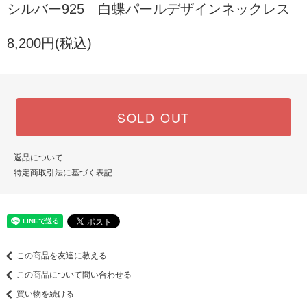
シルバー925 白蝶パールデザインネックレス
8,200円(税込)
SOLD OUT
返品について
特定商取引法に基づく表記
この商品を友達に教える
この商品について問い合わせる
買い物を続ける