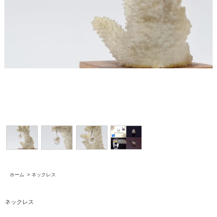
ホーム
>
ネックレス
ネックレス