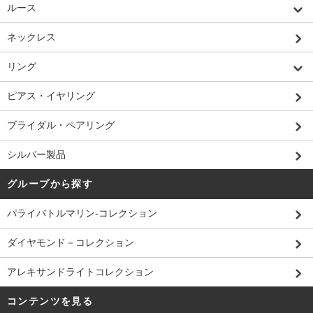
ルース
ネックレス
リング
ピアス・イヤリング
ブライダル・ペアリング
シルバー製品
グループから探す
パライバトルマリン-コレクション
ダイヤモンド－コレクション
アレキサンドライトコレクション
コンテンツを見る