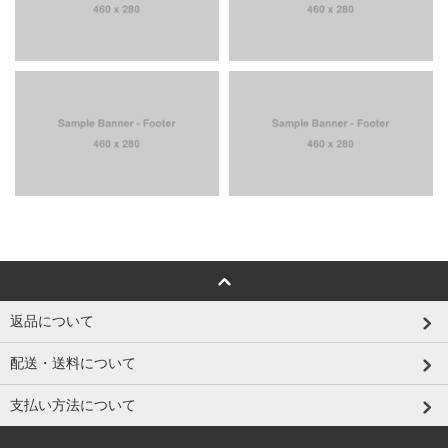
返品について
配送・送料について
支払い方法について