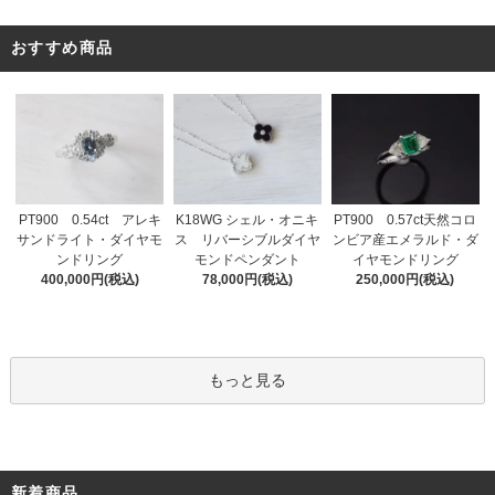
おすすめ商品
PT900 0.54ct アレキ
K18WG シェル・オニキ
PT900 0.57ct天然コロ
サンドライト・ダイヤモ
ス リバーシブルダイヤ
ンビア産エメラルド・ダ
ンドリング
モンドペンダント
イヤモンドリング
400,000円(税込)
78,000円(税込)
250,000円(税込)
もっと見る
新着商品