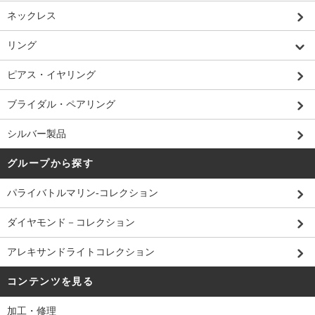
ネックレス
リング
ピアス・イヤリング
ブライダル・ペアリング
シルバー製品
グループから探す
パライバトルマリン-コレクション
ダイヤモンド－コレクション
アレキサンドライトコレクション
コンテンツを見る
加工・修理