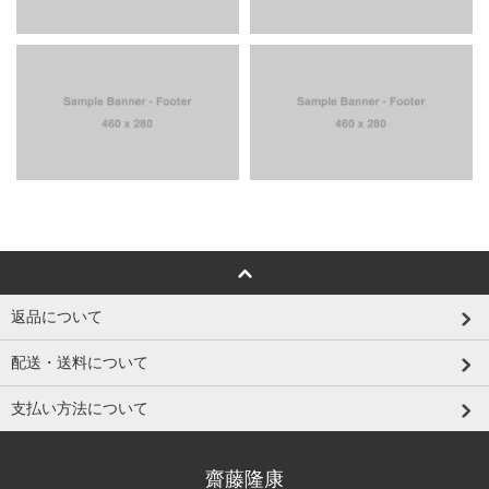
返品について
配送・送料について
支払い方法について
齋藤隆康