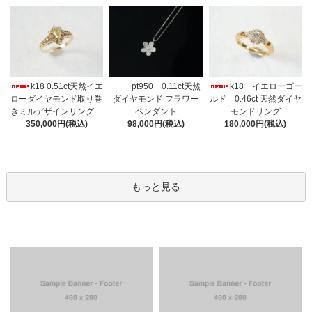
k18 0.51ct天然イエ
pt950 0.11ct天然
k18 イエローゴー
ローダイヤモンド取り巻
ダイヤモンド フラワー
ルド 0.46ct 天然ダイヤ
きミルデザインリング
ペンダント
モンドリング
350,000円(税込)
98,000円(税込)
180,000円(税込)
もっと見る