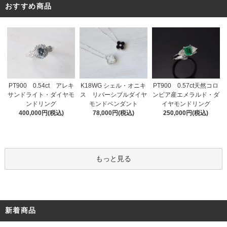
おすすめ商品
PT900 0.54ct アレキ
K18WG シェル・オニキ
PT900 0.57ct天然コロ
サンドライト・ダイヤモ
ス リバーシブルダイヤ
ンビア産エメラルド・ダ
ンドリング
モンドペンダント
イヤモンドリング
400,000円(税込)
78,000円(税込)
250,000円(税込)
もっと見る
新着商品